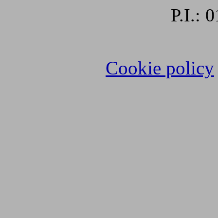
P.I.:
Cookie policy