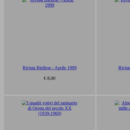
Rivista Biellese - Aprile 1999
Rivist
€ 8,00