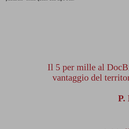
Il 5 per mille al DocB
vantaggio del territor
P.