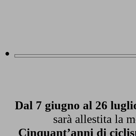
Dal 7 giugno al 26 lugl
sarà allestita la 
Cinquant’anni di ciclis