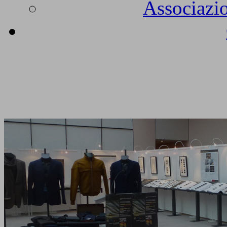
Associazio