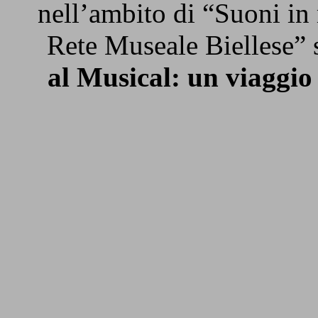
nell’ambito di “Suoni in
Rete Museale Biellese” si
al Musical: un viaggio