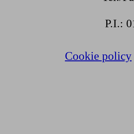
P.I.:
Cookie policy