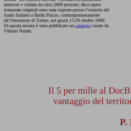
interesse e visitata da circa 2000 persone; dieci opere
restaurate originali sono state esposte presso l’oratorio del
Santo Sudario a Biella Piazzo, contemporaneamente
all’Ostensione di Torino, nei giorni 15/29 ottobre 2000.
Di questa mostra è stato pubblicato un
catalogo
curato da
Vittorio Natale.
Il 5 per mille al DocB
vantaggio del territor
P.