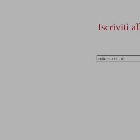
Iscriviti