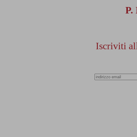
P.
Iscriviti