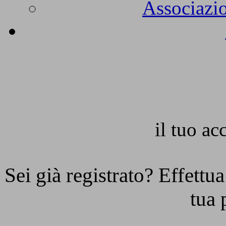
Associazio
il tuo a
Sei già registrato? Effettua
tua 