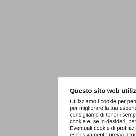
Questo sito web utili
Utilizziamo i cookie per per
per migliorare la tua esperi
consigliamo di tenerli sempr
cookie e, se lo desideri, p
Eventuali cookie di profilaz
esclusivamente previa acqui