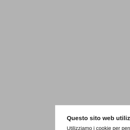
Questo sito web utili
Utilizziamo i cookie per per