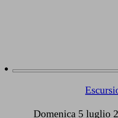
Escursio
Domenica 5 luglio