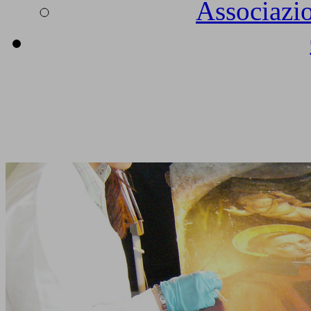
Associazio