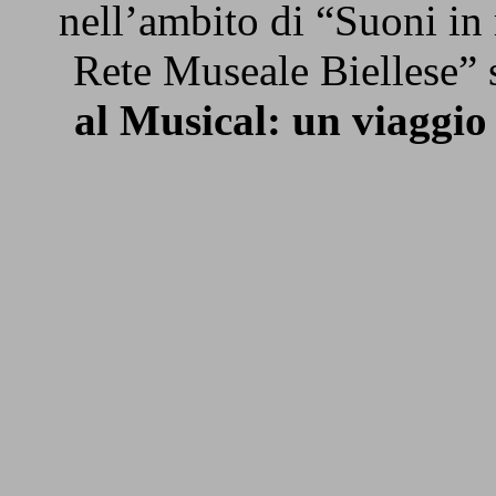
nell’ambito di “Suoni in
Rete Museale Biellese” si
al Musical: un viaggio