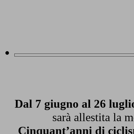
Dal 7 giugno al 26 lugl
sarà allestita la 
Cinquant’anni di ciclis