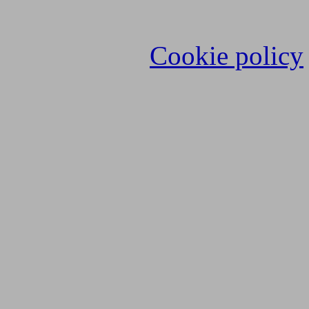
Cookie policy