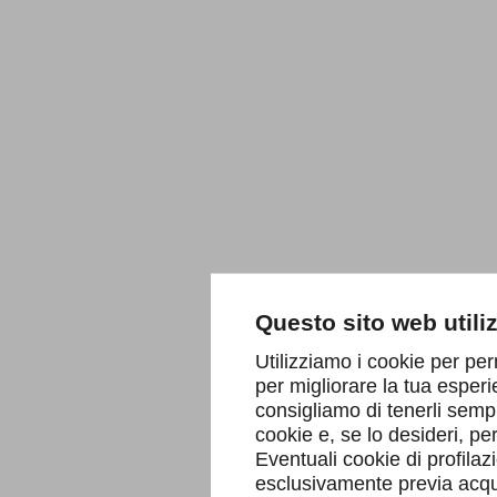
Questo sito web utili
Utilizziamo i cookie per per
per migliorare la tua esperi
consigliamo di tenerli sempr
cookie e, se lo desideri, p
Eventuali cookie di profilaz
esclusivamente previa acqui