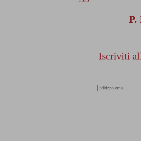
P.
Iscriviti