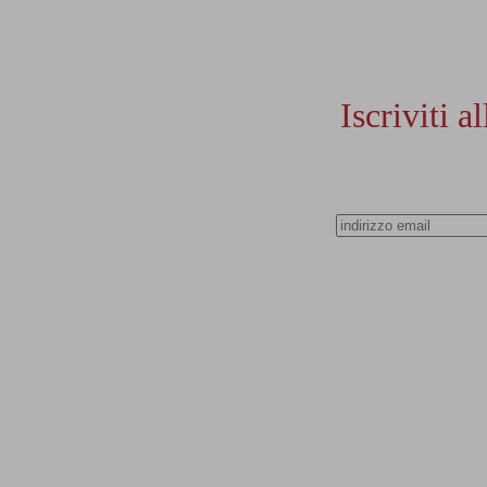
Iscriviti