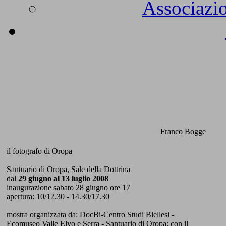
Associazio
Franco Bogge
il fotografo di Oropa
Santuario di Oropa, Sale della Dottrina
dal
29 giugno al 13 luglio 2008
inaugurazione sabato 28 giugno ore 17
apertura: 10/12.30 - 14.30/17.30
mostra organizzata da: DocBi-Centro Studi Biellesi -
Ecomuseo Valle Elvo e Serra - Santuario di Oropa; con il