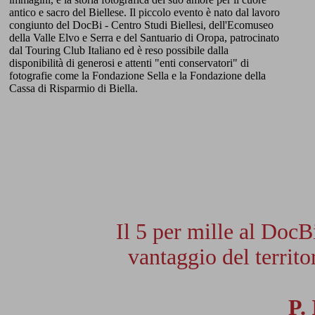
antico e sacro del Biellese. Il piccolo evento è nato dal lavoro
congiunto del DocBi - Centro Studi Biellesi, dell'Ecomuseo
della Valle Elvo e Serra e del Santuario di Oropa, patrocinato
dal Touring Club Italiano ed è reso possibile dalla
disponibilità di generosi e attenti "enti conservatori" di
fotografie come la Fondazione Sella e la Fondazione della
Cassa di Risparmio di Biella.
Il 5 per mille al DocB
vantaggio del territor
P.