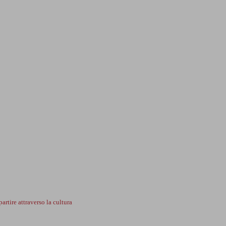
partire attraverso la cultura