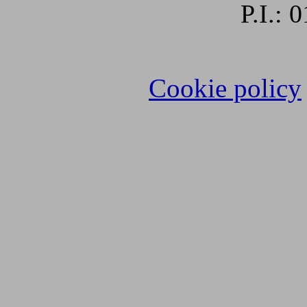
P.I.:
Cookie policy