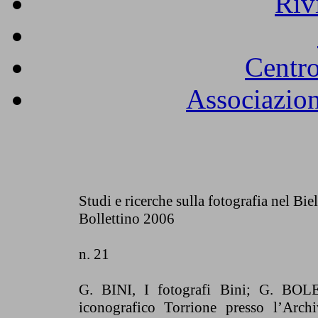
Riv
Centro
Associazion
Studi e ricerche sulla fotografia nel Biel
Bollettino 2006
n. 21
G. BINI, I fotografi Bini; G. BOL
iconografico Torrione presso l’Arch