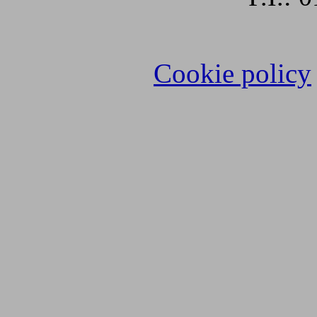
Cookie policy