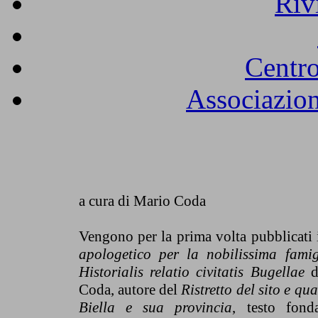
Riv
Centro
Associazion
a cura di Mario Coda
Vengono per la prima volta pubblicati 
apologetico per la nobilissima fami
Historialis relatio civitatis Bugellae
d
Coda, autore del
Ristretto del sito e qua
Biella e sua provincia
, testo fond