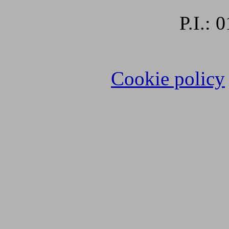
P.I.:
Cookie policy