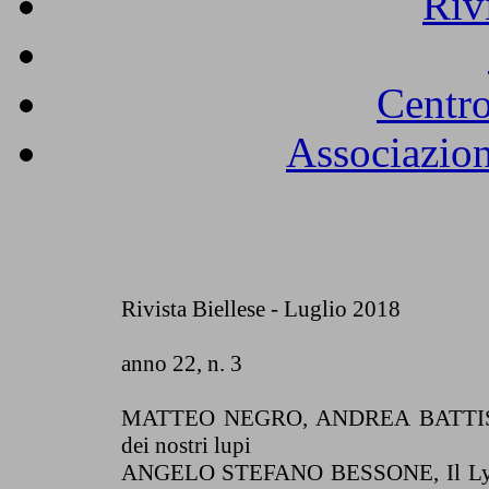
Riv
Centro
Associazion
Rivista Biellese - Luglio 2018
anno 22, n. 3
MATTEO NEGRO, ANDREA BATTISTI,
dei nostri lupi
ANGELO STEFANO BESSONE, Il Lys o