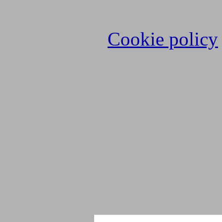
Cookie policy