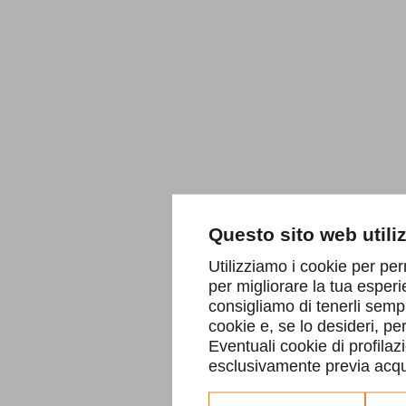
Questo sito web utili
Utilizziamo i cookie per per
per migliorare la tua esperi
consigliamo di tenerli sempr
cookie e, se lo desideri, p
Eventuali cookie di profilaz
esclusivamente previa acqui
Consulta l'informativa co