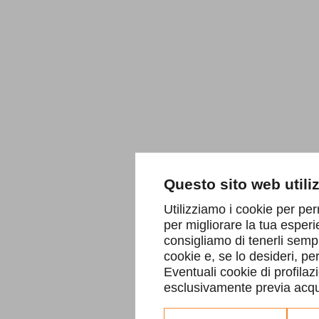
Questo sito web utili
Utilizziamo i cookie per per
per migliorare la tua esperi
consigliamo di tenerli sempr
cookie e, se lo desideri, p
Eventuali cookie di profilaz
esclusivamente previa acqui
Consulta l'informativa co