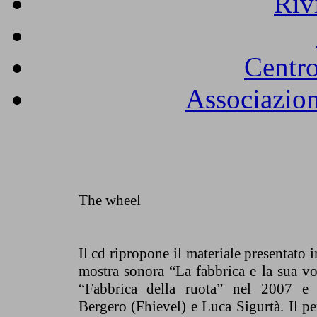
Riv
Centro
Associazion
The wheel
Il cd ripropone il materiale presentato 
mostra sonora “La fabbrica e la sua voce
“Fabbrica della ruota” nel 2007 e
Bergero (Fhievel) e Luca Sigurtà. Il pe