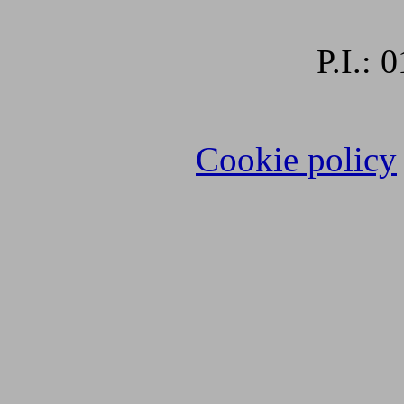
P.I.:
Cookie policy