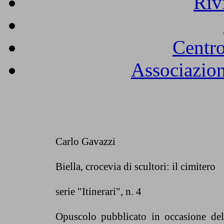
Riv
Centro
Associazion
Carlo Gavazzi
Biella, crocevia di scultori: il cimitero
serie "Itinerari", n. 4
Opuscolo pubblicato in occasione dell